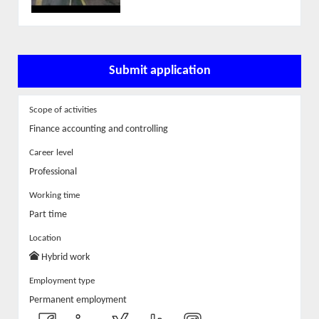
Submit application
Scope of activities
Finance accounting and controlling
Career level
Professional
Working time
Part time
Location
Hybrid work
Employment type
Permanent employment