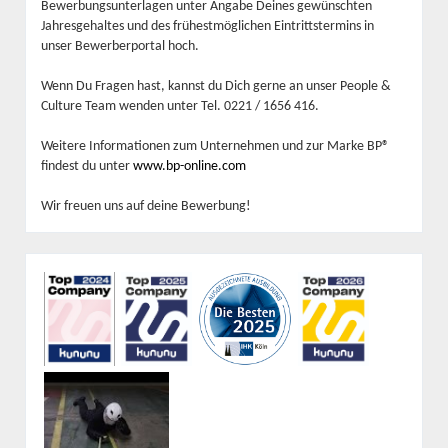
Bewerbungsunterlagen unter Angabe Deines gewünschten
Jahresgehaltes und des frühestmöglichen Eintrittstermins in
unser Bewerberportal hoch.
Wenn Du Fragen hast, kannst du Dich gerne an unser People &
Culture Team wenden unter Tel. 0221 / 1656 416.
Weitere Informationen zum Unternehmen und zur Marke BP®
findest du unter
www.bp-online.com
Wir freuen uns auf deine Bewerbung!