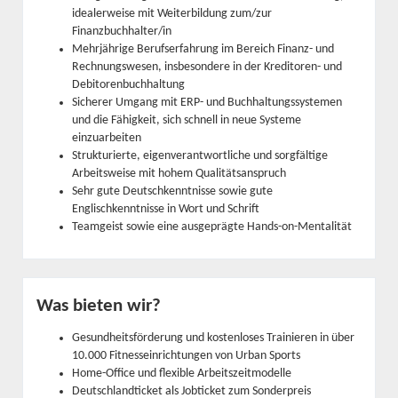
idealerweise mit Weiterbildung zum/zur
Finanzbuchhalter/in
Mehrjährige Berufserfahrung im Bereich Finanz- und
Rechnungswesen, insbesondere in der Kreditoren- und
Debitorenbuchhaltung
Sicherer Umgang mit ERP- und Buchhaltungssystemen
und die Fähigkeit, sich schnell in neue Systeme
einzuarbeiten
Strukturierte, eigenverantwortliche und sorgfältige
Arbeitsweise mit hohem Qualitätsanspruch
Sehr gute Deutschkenntnisse sowie gute
Englischkenntnisse in Wort und Schrift
Teamgeist sowie eine ausgeprägte Hands-on-Mentalität
Was bieten wir?
Gesundheitsförderung und kostenloses Trainieren in über
10.000 Fitnesseinrichtungen von Urban Sports
Home-Office und flexible Arbeitszeitmodelle
Deutschlandticket als Jobticket zum Sonderpreis