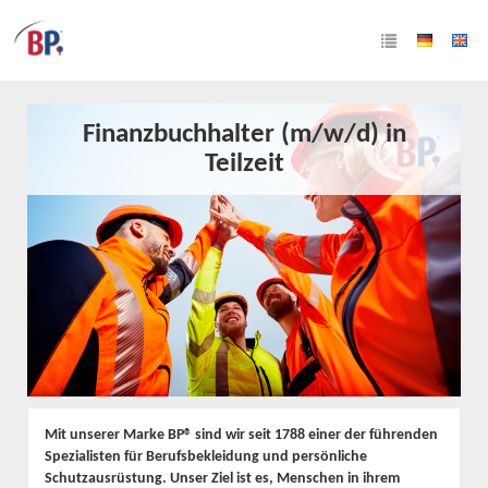
Finanzbuchhalter (m/w/d) in
Teilzeit
Mit unserer Marke BP® sind wir seit 1788 einer der führenden
Spezialisten für Berufsbekleidung und persönliche
Schutzausrüstung. Unser Ziel ist es, Menschen in ihrem