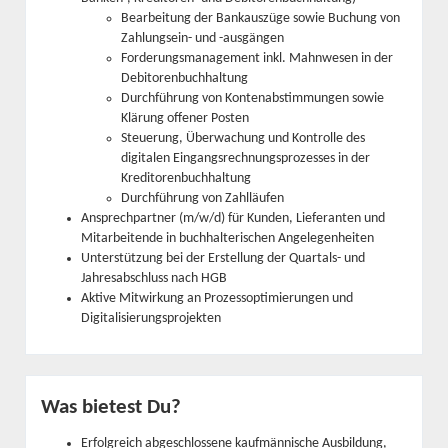
Bearbeitung der Bankauszüge sowie Buchung von
Zahlungsein- und -ausgängen
Forderungsmanagement inkl. Mahnwesen in der
Debitorenbuchhaltung
Durchführung von Kontenabstimmungen sowie
Klärung offener Posten
Steuerung, Überwachung und Kontrolle des
digitalen Eingangsrechnungsprozesses in der
Kreditorenbuchhaltung
Durchführung von Zahlläufen
Ansprechpartner (m/w/d) für Kunden, Lieferanten und
Mitarbeitende in buchhalterischen Angelegenheiten
Unterstützung bei der Erstellung der Quartals- und
Jahresabschluss nach HGB
Aktive Mitwirkung an Prozessoptimierungen und
Digitalisierungsprojekten
Was bietest Du?
Erfolgreich abgeschlossene kaufmännische Ausbildung,