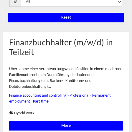
Reset
Finanzbuchhalter (m/w/d) in
Teilzeit
Übernahme einer verantwortungsvollen Position in einem modernen
Familienunternehmen Durchführung der laufenden
Finanzbuchhaltung (u.a. Banken-, Kreditoren- und
Debitorenbuchhaltung)...
Finance accounting and controlling - Professional - Permanent
employment - Part time
Hybrid work
More