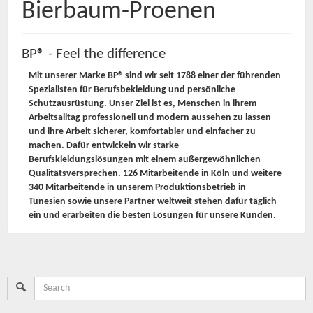
Bierbaum-Proenen
BP® - Feel the difference
Mit unserer Marke BP® sind wir seit 1788 einer der führenden
Spezialisten für Berufsbekleidung und persönliche
Schutzausrüstung. Unser Ziel ist es, Menschen in ihrem
Arbeitsalltag professionell und modern aussehen zu lassen
und ihre Arbeit sicherer, komfortabler und einfacher zu
machen. Dafür entwickeln wir starke
Berufskleidungslösungen mit einem außergewöhnlichen
Qualitätsversprechen. 126 Mitarbeitende in Köln und weitere
340 Mitarbeitende in unserem Produktionsbetrieb in
Tunesien sowie unsere Partner weltweit stehen dafür täglich
ein und erarbeiten die besten Lösungen für unsere Kunden.