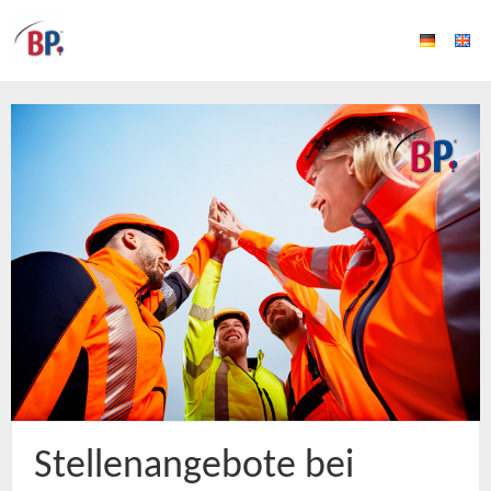
Stellenangebote bei