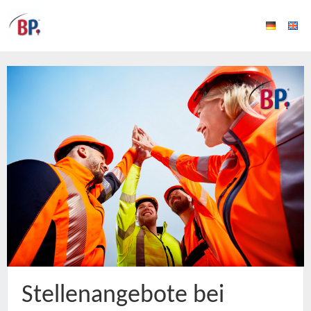
Stellenangebote bei