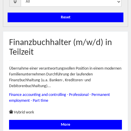
Reset
Finanzbuchhalter (m/w/d) in
Teilzeit
Übernahme einer verantwortungsvollen Position in einem modernen
Familienunternehmen Durchführung der laufenden
Finanzbuchhaltung (u.a. Banken-, Kreditoren- und
Debitorenbuchhaltung)...
Finance accounting and controlling - Professional - Permanent
employment - Part time
Hybrid work
More