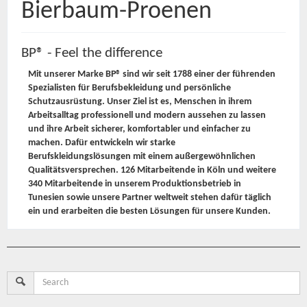
Bierbaum-Proenen
BP® - Feel the difference
Mit unserer Marke BP® sind wir seit 1788 einer der führenden
Spezialisten für Berufsbekleidung und persönliche
Schutzausrüstung. Unser Ziel ist es, Menschen in ihrem
Arbeitsalltag professionell und modern aussehen zu lassen
und ihre Arbeit sicherer, komfortabler und einfacher zu
machen. Dafür entwickeln wir starke
Berufskleidungslösungen mit einem außergewöhnlichen
Qualitätsversprechen. 126 Mitarbeitende in Köln und weitere
340 Mitarbeitende in unserem Produktionsbetrieb in
Tunesien sowie unsere Partner weltweit stehen dafür täglich
ein und erarbeiten die besten Lösungen für unsere Kunden.