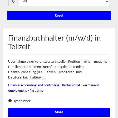
Reset
Finanzbuchhalter (m/w/d) in
Teilzeit
Übernahme einer verantwortungsvollen Position in einem modernen
Familienunternehmen Durchführung der laufenden
Finanzbuchhaltung (u.a. Banken-, Kreditoren- und
Debitorenbuchhaltung)...
Finance accounting and controlling - Professional - Permanent
employment - Part time
Hybrid work
More