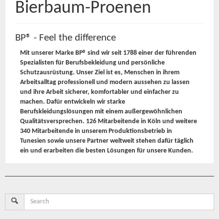
Bierbaum-Proenen
BP® - Feel the difference
Mit unserer Marke BP® sind wir seit 1788 einer der führenden
Spezialisten für Berufsbekleidung und persönliche
Schutzausrüstung. Unser Ziel ist es, Menschen in ihrem
Arbeitsalltag professionell und modern aussehen zu lassen
und ihre Arbeit sicherer, komfortabler und einfacher zu
machen. Dafür entwickeln wir starke
Berufskleidungslösungen mit einem außergewöhnlichen
Qualitätsversprechen. 126 Mitarbeitende in Köln und weitere
340 Mitarbeitende in unserem Produktionsbetrieb in
Tunesien sowie unsere Partner weltweit stehen dafür täglich
ein und erarbeiten die besten Lösungen für unsere Kunden.