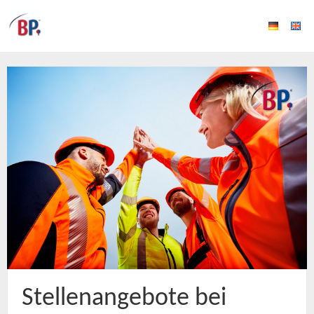
Stellenangebote bei