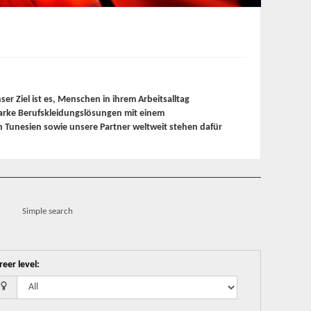
r Ziel ist es, Menschen in ihrem Arbeitsalltag
tarke Berufskleidungslösungen mit einem
 Tunesien sowie unsere Partner weltweit stehen dafür
Simple search
reer level
: