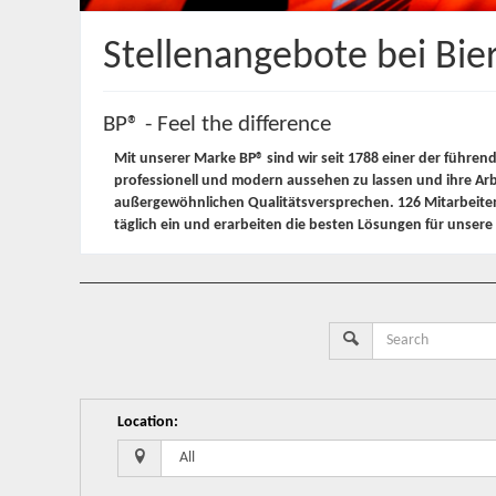
Stellenangebote bei Bi
BP® - Feel the difference
Mit unserer Marke BP® sind wir seit 1788 einer der führen
professionell und modern aussehen zu lassen und ihre Arb
außergewöhnlichen Qualitätsversprechen. 126 Mitarbeiten
täglich ein und erarbeiten die besten Lösungen für unser
Location
: