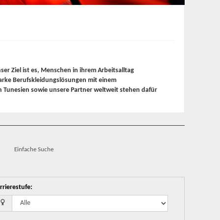
r Ziel ist es, Menschen in ihrem Arbeitsalltag
tarke Berufskleidungslösungen mit einem
 Tunesien sowie unsere Partner weltweit stehen dafür
Einfache Suche
rrierestufe
: