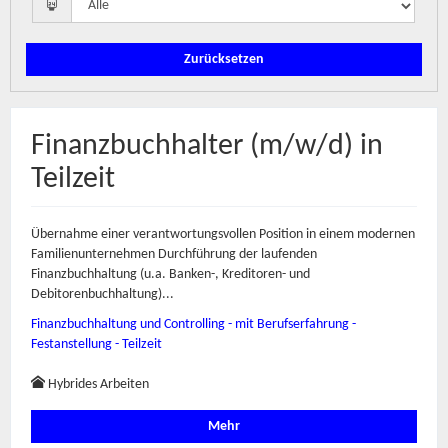
Zurücksetzen
Finanzbuchhalter (m/w/d) in
Teilzeit
Übernahme einer verantwortungsvollen Position in einem modernen
Familienunternehmen Durchführung der laufenden
Finanzbuchhaltung (u.a. Banken-, Kreditoren- und
Debitorenbuchhaltung)...
Finanzbuchhaltung und Controlling - mit Berufserfahrung -
Festanstellung - Teilzeit
Hybrides Arbeiten
Mehr