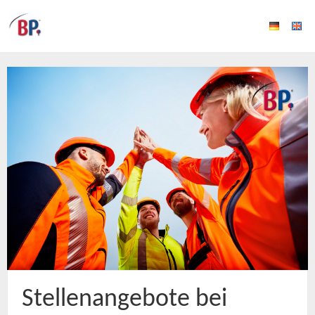
Stellenangebote bei