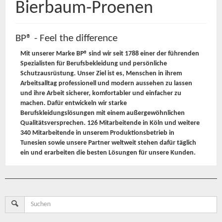
Bierbaum-Proenen
BP® - Feel the difference
Mit unserer Marke BP® sind wir seit 1788 einer der führenden
Spezialisten für Berufsbekleidung und persönliche
Schutzausrüstung. Unser Ziel ist es, Menschen in ihrem
Arbeitsalltag professionell und modern aussehen zu lassen
und ihre Arbeit sicherer, komfortabler und einfacher zu
machen. Dafür entwickeln wir starke
Berufskleidungslösungen mit einem außergewöhnlichen
Qualitätsversprechen. 126 Mitarbeitende in Köln und weitere
340 Mitarbeitende in unserem Produktionsbetrieb in
Tunesien sowie unsere Partner weltweit stehen dafür täglich
ein und erarbeiten die besten Lösungen für unsere Kunden.